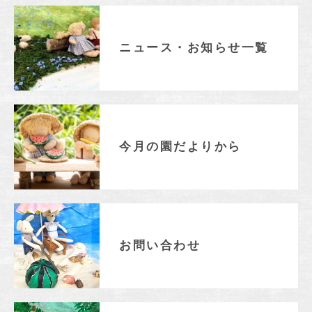
ニュース・お知らせ一覧
今月の園だよりから
お問い合わせ