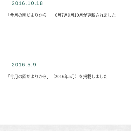
2016.10.18
「今月の園だよりから」 6月7月9月10月が更新されました
2016.5.9
「今月の園だよりから」（2016年5月）を掲載しました