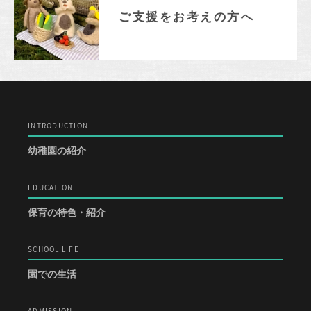
ご支援をお考えの方へ
INTRODUCTION
幼稚園の紹介
EDUCATION
保育の特色・紹介
SCHOOL LIFE
園での生活
ADMISSION