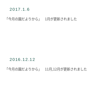
2017.1.6
「今月の園だよりから」 1月が更新されました
2016.12.12
「今月の園だよりから」 11月,12月が更新されました