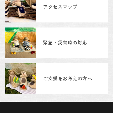
アクセスマップ
緊急・災害時の対応
ご支援をお考えの方へ