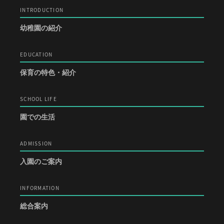
INTRODUCTION
幼稚園の紹介
EDUCATION
保育の特色・紹介
SCHOOL LIFE
園での生活
ADMISSION
入園のご案内
INFORMATION
総合案内