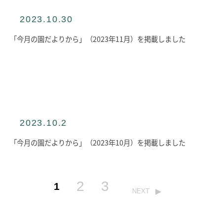
2023.10.30
「今月の園だよりから」（2023年11月）を掲載しました
2023.10.2
「今月の園だよりから」（2023年10月）を掲載しました
2
3
1
NEXT