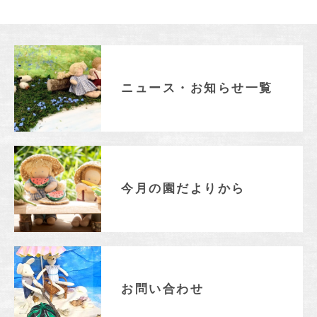
ニュース・お知らせ一覧
今月の園だよりから
お問い合わせ