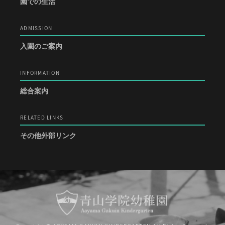
園での生活
ADMISSION
入園のご案内
INFORMATION
総合案内
RELATED LINKS
その他外部リンク