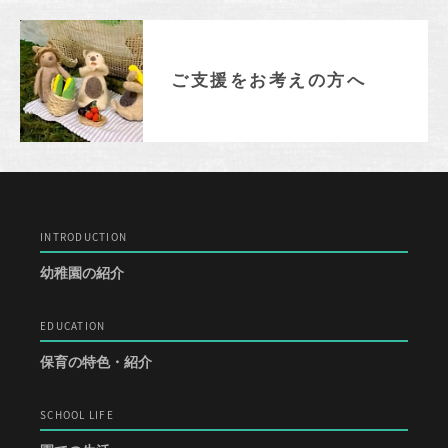
ご支援をお考えの方へ
INTRODUCTION
幼稚園の紹介
EDUCATION
保育の特色・紹介
SCHOOL LIFE