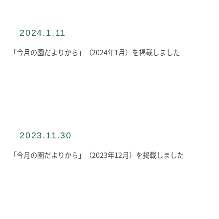
2024.1.11
「今月の園だよりから」（2024年1月）を掲載しました
2023.11.30
「今月の園だよりから」（2023年12月）を掲載しました