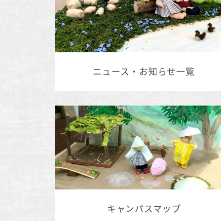
ニュース・お知らせ一覧
キャンパスマップ