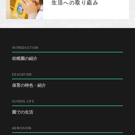
生活への取り組み
INTRODUCTION
幼稚園の紹介
EDUCATION
保育の特色・紹介
SCHOOL LIFE
園での生活
ADMISSION