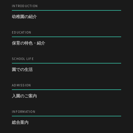
INTRODUCTION
幼稚園の紹介
EDUCATION
保育の特色・紹介
SCHOOL LIFE
園での生活
ADMISSION
入園のご案内
INFORMATION
総合案内