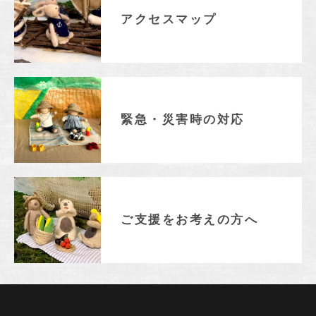
アクセスマップ
緊急・災害時の対応
ご支援をお考えの方へ