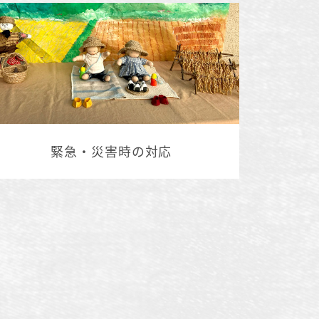
緊急・災害時の対応