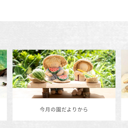
今月の園だよりから