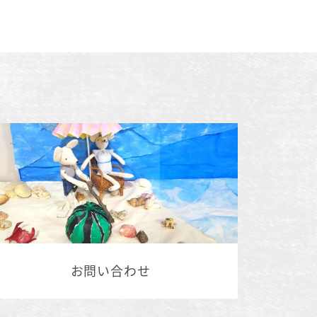
お問い合わせ