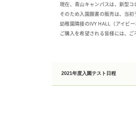
現在、青山キャンパスは、新型コ
そのため入園願書の販売は、当初
幼稚園隣接のIVY HALL（アイ
ご購入を希望される皆様には、ご
2021年度入園テスト日程