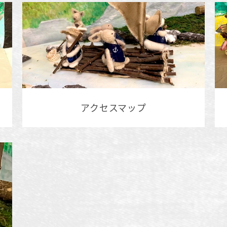
アクセスマップ