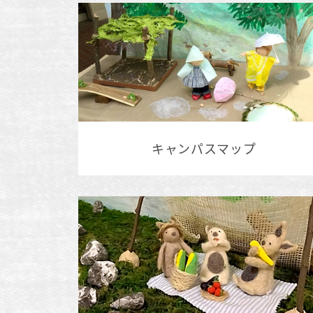
キャンパスマップ