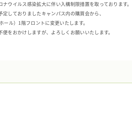
ロナウイルス感染拡大に伴い入構制限措置を取っております。
予定しておりましたキャンパス内の購買会から、
ビーホール）1階フロントに変更いたします。
不便をおかけしますが、よろしくお願いいたします。