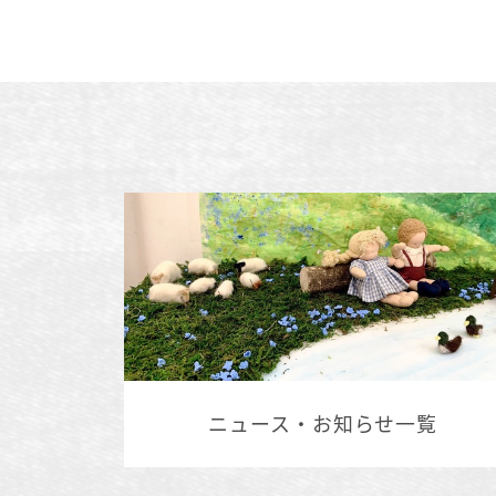
ニュース・お知らせ一覧