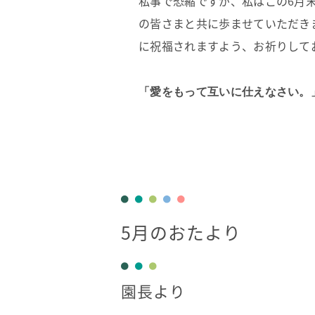
私事で恐縮ですが、私はこの6月
の皆さまと共に歩ませていただき
に祝福されますよう、お祈りして
「愛をもって互いに仕えなさい。
5月のおたより
園長より