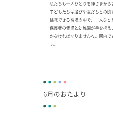
私たちも一人ひとりを神さまから
子どもたちは遊びや友だちとの関
挑戦できる環境の中で、一人ひと
保護者の皆様と幼稚園が手を携え
かなければなりませんね。園内で
す。
6月のおたより