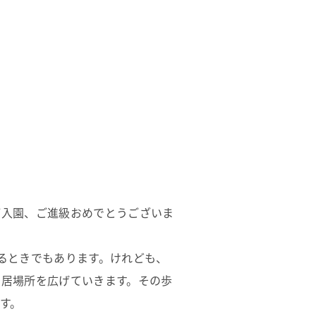
ご入園、ご進級おめでとうございま
るときでもあります。けれども、
の居場所を広げていきます。その歩
す。