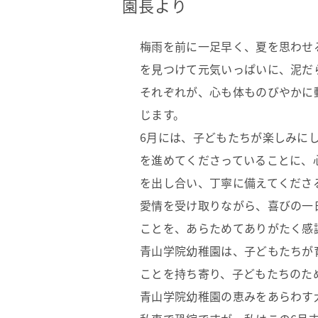
園長より
梅雨を前に一足早く、夏を思わせ
を見つけて元気いっぱいに、泥だ
それぞれが、心も体ものびやかに
じます。
6月には、子どもたちが楽しみに
を進めてくださっていることに、
を出し合い、丁寧に備えてくださ
愛情を受け取りながら、喜びの一
ことを、あらためてありがたく感
青山学院幼稚園は、子どもたちが
ことを持ち寄り、子どもたちのた
青山学院幼稚園の恵みをあらわす