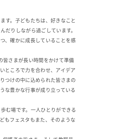
ります。子どもたちは、好きなこと
しんだりしながら過ごしています。
ずつ、確かに成長していることを感
の皆さまが長い時間をかけて準備
いところで力を合わせ、アイデア
飾りつけの中に込められた皆さまの
うな豊かな行事が成り立っている
ら歩む場です。一人ひとりができる
どもフェスタもまた、そのような