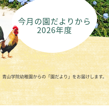
今月の園だよりから
2026年度
青山学院幼稚園からの「園だより」をお届けします。