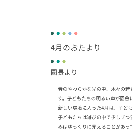
4月のおたより
園長より
春のやわらかな光の中、木々の若
す。子どもたちの明るい声が園舎
新しい環境に入った4月は、子ど
子どもたちは遊びの中で少しずつ
みはゆっくりに見えることがあっ