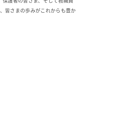
、保護者の皆さま、そして教職員
で、皆さまの歩みがこれからも豊か