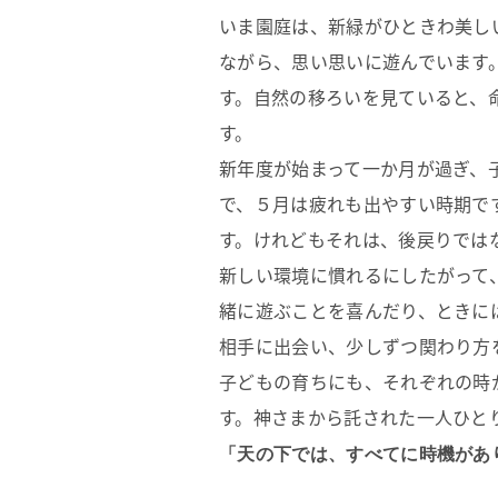
いま園庭は、新緑がひときわ美し
ながら、思い思いに遊んでいます
す。自然の移ろいを見ていると、
す。
新年度が始まって一か月が過ぎ、
で、５月は疲れも出やすい時期で
す。けれどもそれは、後戻りでは
新しい環境に慣れるにしたがって
緒に遊ぶことを喜んだり、ときに
相手に出会い、少しずつ関わり方
子どもの育ちにも、それぞれの時
す。神さまから託された一人ひと
「天の下では、すべてに時機があ