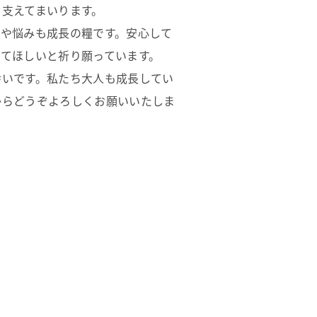
支えてまいります。
や悩みも成長の糧です。安心して
てほしいと祈り願っています。
幸いです。私たち大人も成長してい
からどうぞよろしくお願いいたしま