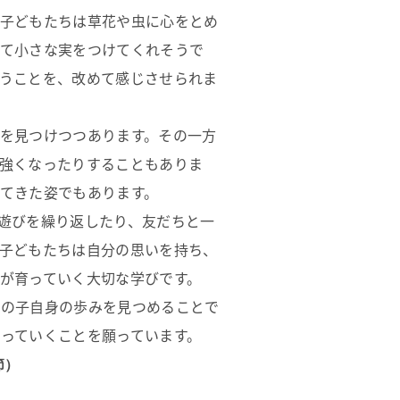
、子どもたちは草花や虫に心をとめ
けて小さな実をつけてくれそうで
うことを、改めて感じさせられま
を見つけつつあります。その一方
強くなったりすることもありま
てきた姿でもあります。
遊びを繰り返したり、友だちと一
子どもたちは自分の思いを持ち、
が育っていく大切な学びです。
その子自身の歩みを見つめることで
っていくことを願っています。
節）