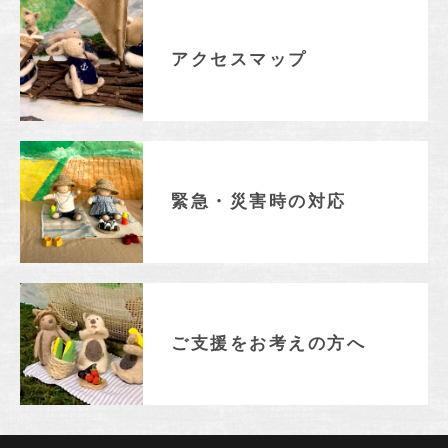
アクセスマップ
緊急・災害時の対応
ご支援をお考えの方へ