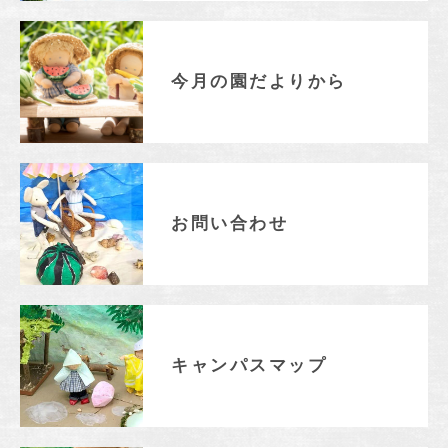
今月の園だよりから
お問い合わせ
キャンパスマップ