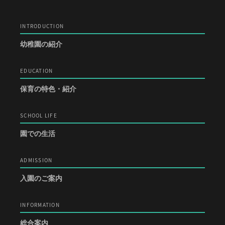
INTRODUCTION
幼稚園の紹介
EDUCATION
保育の特色・紹介
SCHOOL LIFE
園での生活
ADMISSION
入園のご案内
INFORMATION
総合案内